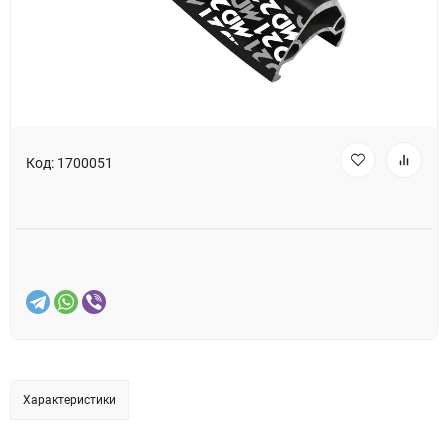
Код:
1700051
Характеристики