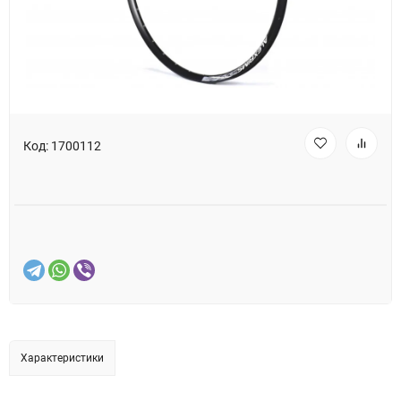
Код:
1700112
Характеристики