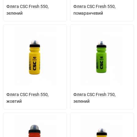
Фляга CSC Fresh 550,
Фляга CSC Fresh 550,
зелений
помаранчевий
Фляга CSC Fresh 550,
Фляга CSC Fresh 750,
жовтий
зелений