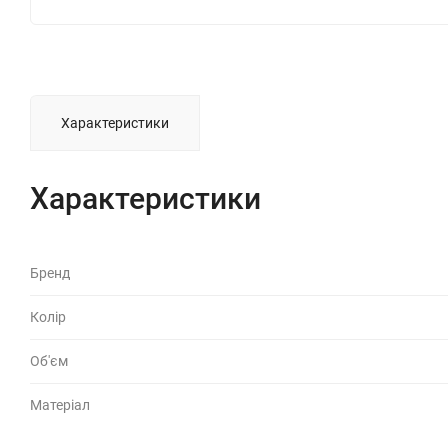
Характеристики
Характеристики
Бренд
Колір
Об'єм
Матеріал