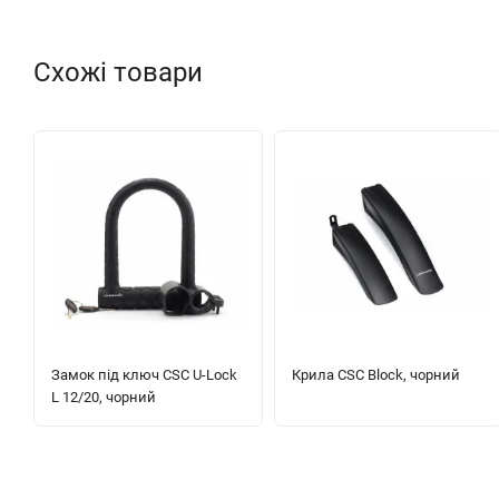
Схожі товари
Замок під ключ CSC U-Lock
Крила CSC Block, чорний
L 12/20, чорний