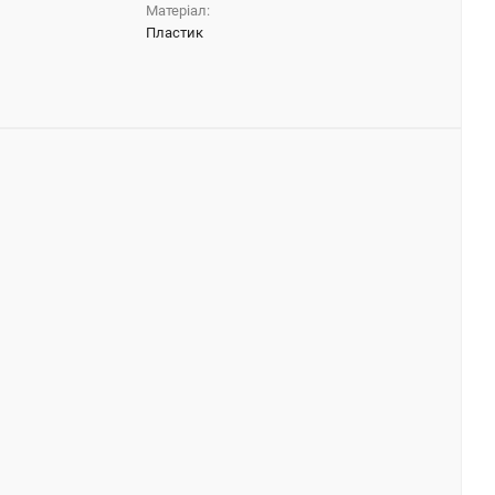
Матеріал:
Пластик