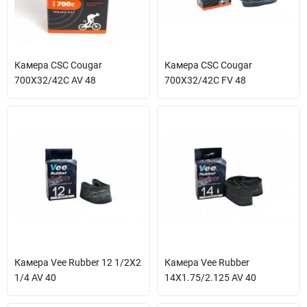
Камера CSC Cougar
Камера CSC Cougar
700X32/42C AV 48
700X32/42C FV 48
Камера Vee Rubber 12 1/2X2
Камера Vee Rubber
1/4 AV 40
14X1.75/2.125 AV 40