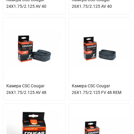
24X1.75/2.125 AV 40
26X1.75/2.125 AV 40
Камера CSC Cougar
Камера CSC Cougar
26X1.75/2.125 AV 48
26X1.75/2.125 FV 48 REM