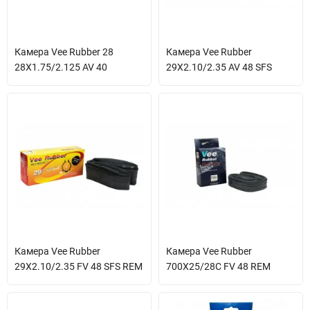
Камера Vee Rubber 28
Камера Vee Rubber
28X1.75/2.125 AV 40
29X2.10/2.35 AV 48 SFS
Камера Vee Rubber
Камера Vee Rubber
29X2.10/2.35 FV 48 SFS REM
700X25/28C FV 48 REM