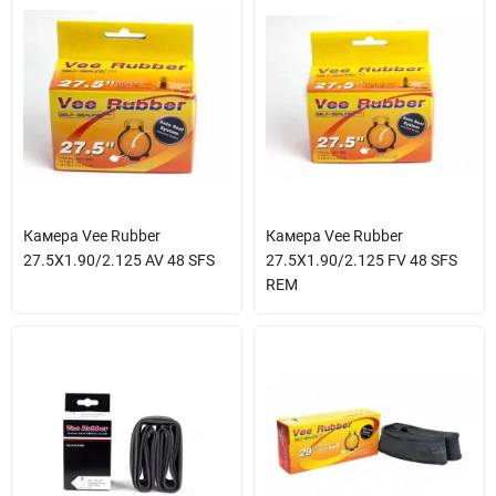
Камера Vee Rubber
Камера Vee Rubber
27.5X1.90/2.125 AV 48 SFS
27.5X1.90/2.125 FV 48 SFS
REM