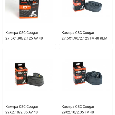
Камера CSC Cougar
Камера CSC Cougar
27.5X1.90/2.125 AV 48
27.5X1.90/2.125 FV 48 REM
Камера CSC Cougar
Камера CSC Cougar
29X2.10/2.35 AV 48
29X2.10/2.35 FV 48