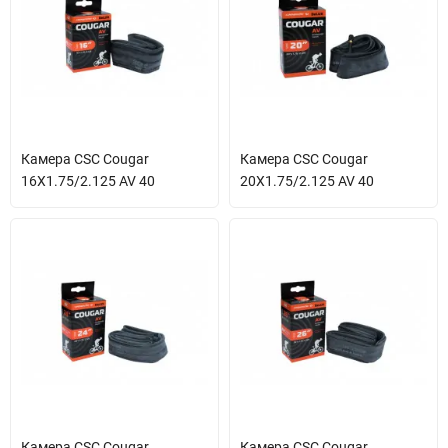
Камера CSC Cougar
Камера CSC Cougar
16X1.75/2.125 AV 40
20X1.75/2.125 AV 40
Камера CSC Cougar
Камера CSC Cougar