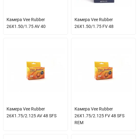
Камера Vee Rubber
Камера Vee Rubber
26X1.50/1.75 AV 40
26X1.50/1.75 FV 48
Камера Vee Rubber
Камера Vee Rubber
26X1.75/2.125 AV 48 SFS
26X1.75/2.125 FV 48 SFS
REM