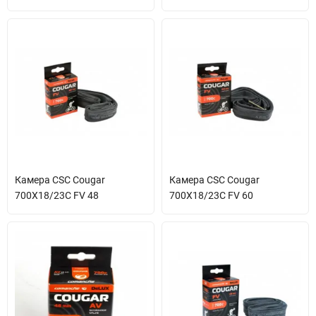
Камера CSC Cougar
Камера CSC Cougar
700X18/23C FV 48
700X18/23C FV 60