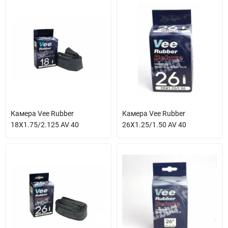
Камера Vee Rubber
Камера Vee Rubber
18X1.75/2.125 AV 40
26X1.25/1.50 AV 40