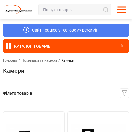
Сайт працює у тестовому режимі!
КАТАЛОГ ТОВАРІВ
Головна
/
Покришки та камери
/
Камери
Камери
Фільтр товарів