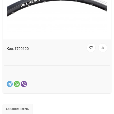
Код:
1700120
Характеристики