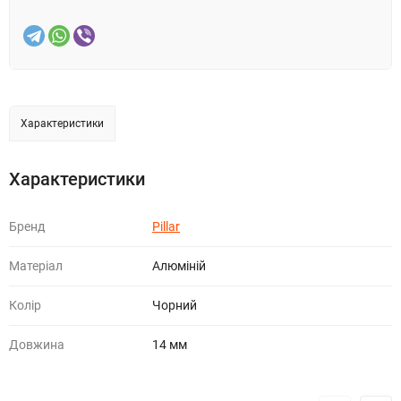
Характеристики
Характеристики
Бренд
Pillar
Матеріал
Алюміній
Колір
Чорний
Довжина
14 мм