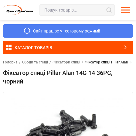
Сайт працює у тестовому режимі!
КАТАЛОГ ТОВАРІВ
Головна
/
Ободи та спиці
/
Фіксатори спиці
/
Фіксатор спиці Pillar Alan 14
Фіксатор спиці Pillar Alan 14G 14 36PC,
чорний