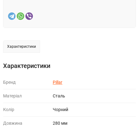
Характеристики
Характеристики
Бренд
Pillar
Матеріал
Сталь
Колір
Чорний
Довжина
280 мм