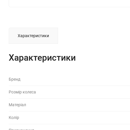
Характеристики
Характеристики
Бренд
Розмір колеса
Матеріал
Колір