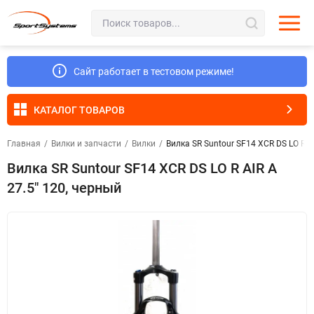
Сайт работает в тестовом режиме!
КАТАЛОГ ТОВАРОВ
Главная
/
Вилки и запчасти
/
Вилки
/
Вилка SR Suntour SF14 XCR DS LO R AI
Вилка SR Suntour SF14 XCR DS LO R AIR A
27.5" 120, черный