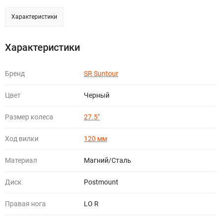
Характеристики
Характеристики
Бренд
SR Suntour
Цвет
Черный
Размер колеса
27.5"
Ход вилки
120 мм
Материал
Магний/Сталь
Диск
Postmount
Правая нога
LO R