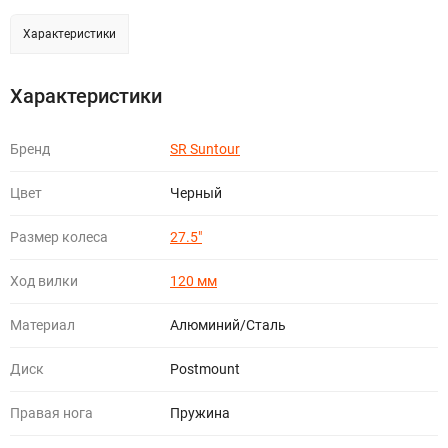
Характеристики
Характеристики
Бренд
SR Suntour
Цвет
Черный
Размер колеса
27.5"
Ход вилки
120 мм
Материал
Алюминий/Cталь
Диск
Postmount
Правая нога
Пружина