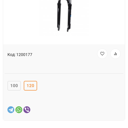
Код:
1200177
100
120