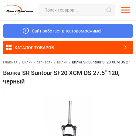
Сайт работает в тестовом режиме!
КАТАЛОГ ТОВАРОВ
Главная
/
Вилки и запчасти
/
Вилки
/
Вилка SR Suntour SF20 XCM DS 27.5"
Вилка SR Suntour SF20 XCM DS 27.5" 120,
черный