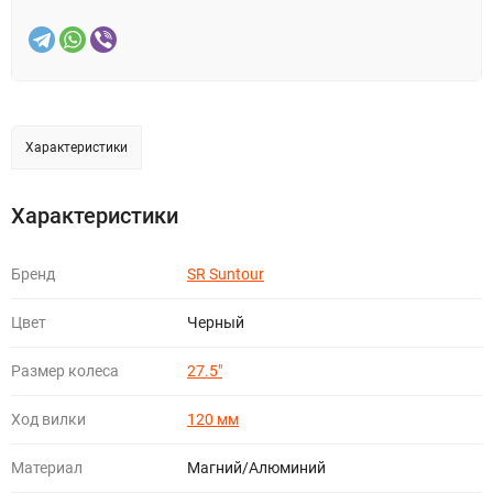
Характеристики
Характеристики
Бренд
SR Suntour
Цвет
Черный
Размер колеса
27.5"
Ход вилки
120 мм
Материал
Магний/Алюминий