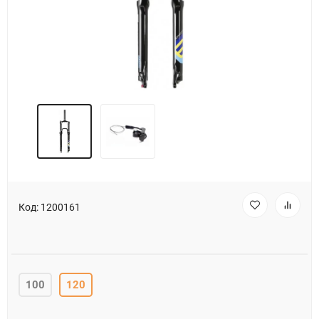
Код:
1200161
100
120