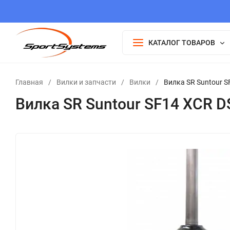
КАТАЛОГ ТОВАРОВ
Главная
/
Вилки и запчасти
/
Вилки
/
Вилка SR Suntour S
Вилка SR Suntour SF14 XCR DS