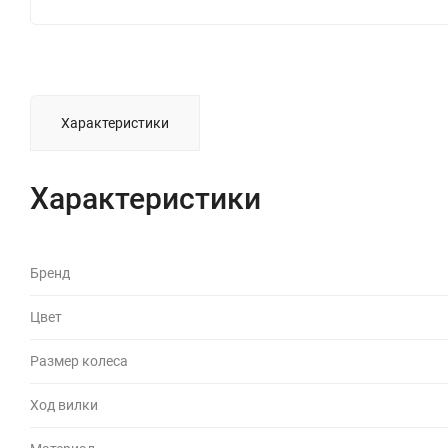
Характеристики
Характеристики
Бренд
Цвет
Размер колеса
Ход вилки