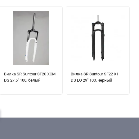
Вилка SR Suntour SF20 XCM
Вилка SR Suntour SF22 X1
DS 27.5" 100, белый
DS LO 29" 100, черный