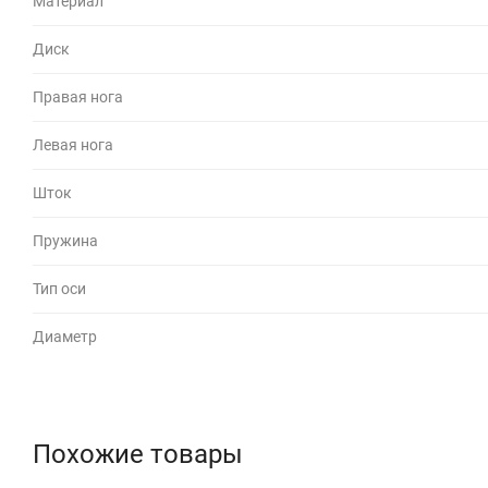
Материал
Диск
Правая нога
Левая нога
Шток
Пружина
Тип оси
Диаметр
Похожие товары