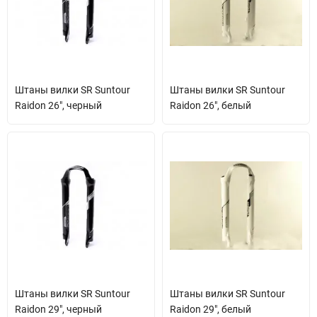
Штаны вилки SR Suntour
Штаны вилки SR Suntour
Raidon 26", черный
Raidon 26", белый
Штаны вилки SR Suntour
Штаны вилки SR Suntour
Raidon 29", черный
Raidon 29", белый