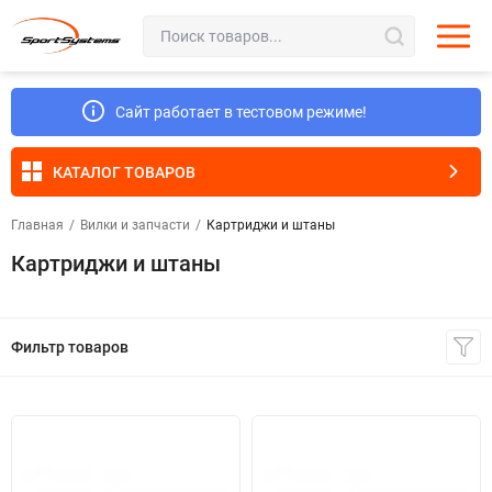
Сайт работает в тестовом режиме!
КАТАЛОГ ТОВАРОВ
Главная
/
Вилки и запчасти
/
Картриджи и штаны
Картриджи и штаны
Фильтр товаров