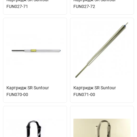
FUN027-71
FUN027-72
Картридж SR Suntour
Картридж SR Suntour
FUN070-00
FUN071-00