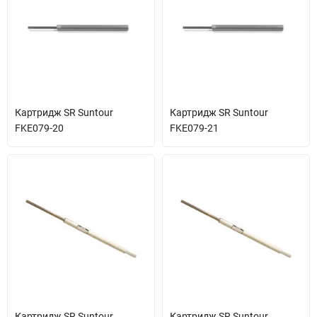
Картридж SR Suntour
Картридж SR Suntour
FKE079-20
FKE079-21
Картридж SR Suntour
Картридж SR Suntour