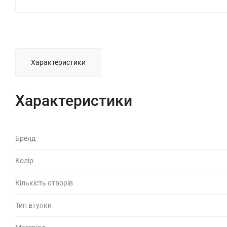
Характеристики
Характеристики
Бренд
Колір
Кількість отворів
Тип втулки