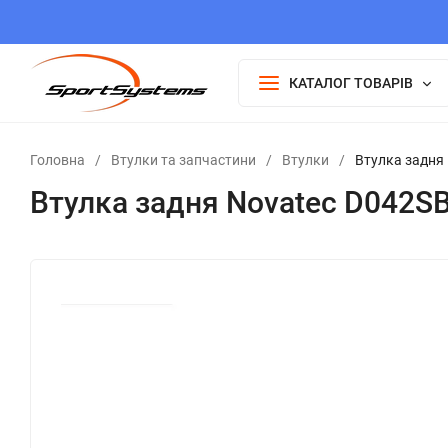
КАТАЛОГ ТОВАРІВ
Головна
/
Втулки та запчастини
/
Втулки
/
Втулка задня 
Втулка задня Novatec D042SB