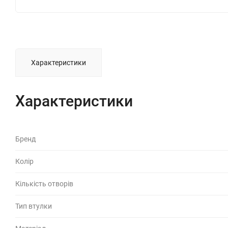
Характеристики
Характеристики
Бренд
Колір
Кількість отворів
Тип втулки