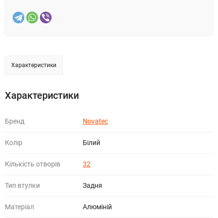
Характеристики
Характеристики
Бренд
Novatec
Колір
Білий
Кількість отворів
32
Тип втулки
Задня
Матеріал
Алюміній