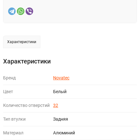
Характеристики
Характеристики
Бренд
Novatec
Цвет
Белый
Количество отверстий
32
Тип втулки
Задняя
Материал
Алюминий