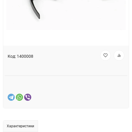
Код:
1400008
Характеристики