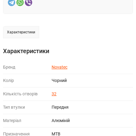
Характеристики
Характеристики
Бренд
Novatec
Колір
Чорний
Кількість отворів
32
Тип втулки
Передня
Матеріал
Алюміній
Призначення
МТВ