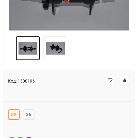
Код:
1300196
32
36