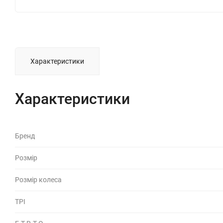
Характеристики
Характеристики
Бренд
Розмір
Розмір колеса
TPI