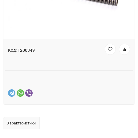
Код:
1200349
Характеристики