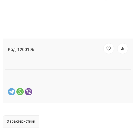
Код:
1200196
Характеристики