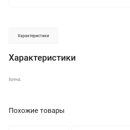
Характеристики
Характеристики
Бренд
Похожие товары