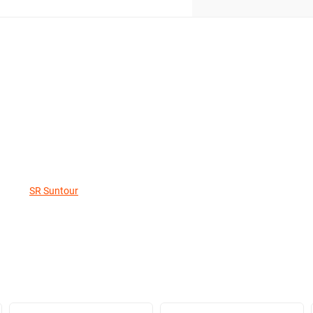
SR Suntour