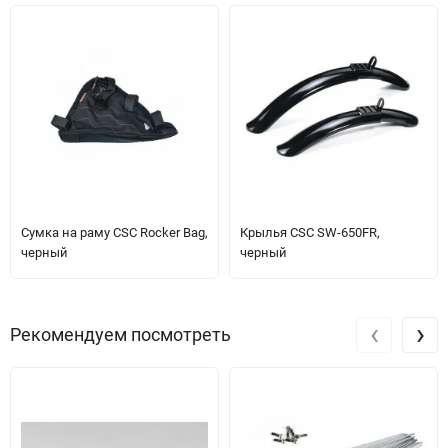
Сумка на раму CSC Rocker Bag,
Крылья CSC SW-650FR,
черный
черный
‹
›
Рекомендуем посмотреть