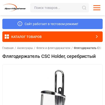
Сайт работает в тестовом режиме!
КАТАЛОГ ТОВАРОВ
Главная
/
Аксессуары
/
Фляги и флягодержатели
/
Флягодержатель CSC Ho
Флягодержатель CSC Holder, серебристый