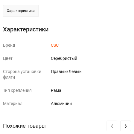
Характеристики
Характеристики
Бренд
CSC
Цвет
Серебристый
Сторона установки
Правый/Левый
фляги
Тип крепления
Рама
Материал
Алюминий
‹
›
Похожие товары