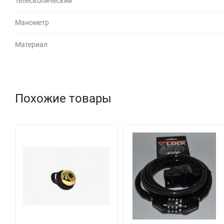
Телескопический
Манометр
Материал
Похожие товары