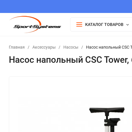
КАТАЛОГ ТОВАРОВ
Главная
/
Аксессуары
/
Насосы
/
Насос напольный CSC T
Насос напольный CSC Tower,