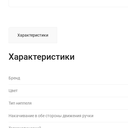
Характеристики
Характеристики
Бренд
Цвет
Тип ниппеля
Накачивание в обе стороны движения ручки