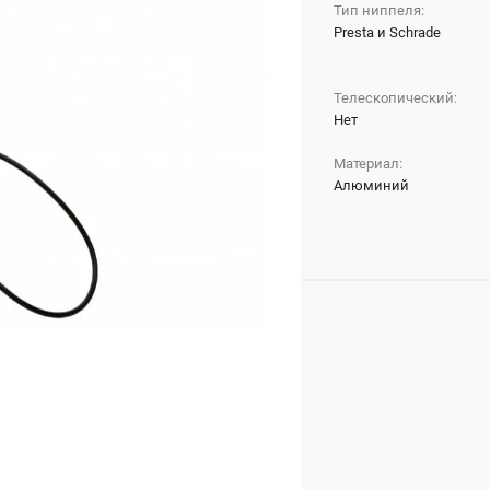
Тип ниппеля:
Presta и Schrade
Телескопический:
Нет
Материал:
Алюминий