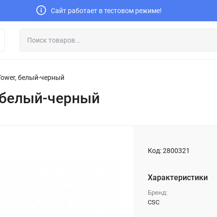
Сайт работает в тестовом режиме!
ower, белый-черный
 белый-черный
Код:
2800321
Характеристики
Бренд:
CSC