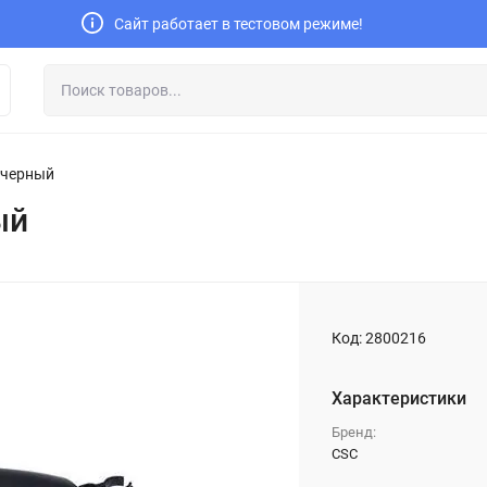
Сайт работает в тестовом режиме!
 черный
ый
Код:
2800216
Характеристики
Бренд:
CSC