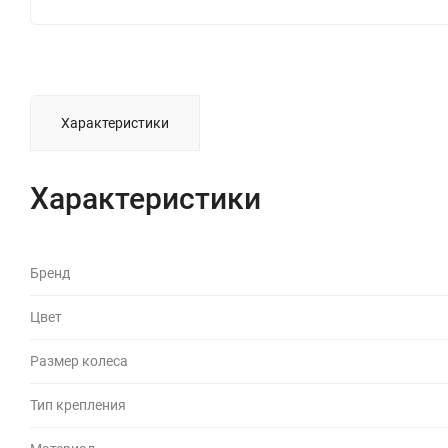
Характеристики
Характеристики
Бренд
Цвет
Размер колеса
Тип крепления