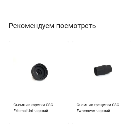
Рекомендуем посмотреть
Съемник каретки CSC
Съемник трещетки CSC
External Uni, черный
Fwremover, черный