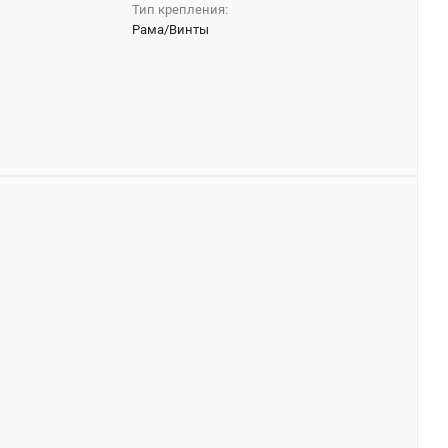
Тип крепления:
Рама/Винты