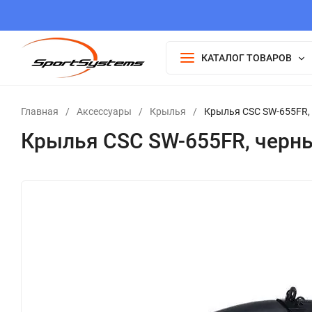
КАТАЛОГ ТОВАРОВ
Главная
/
Аксессуары
/
Крылья
/
Крылья CSC SW-655FR,
Крылья CSC SW-655FR, черн