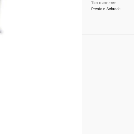
Тип ниппеля:
Presta и Schrade