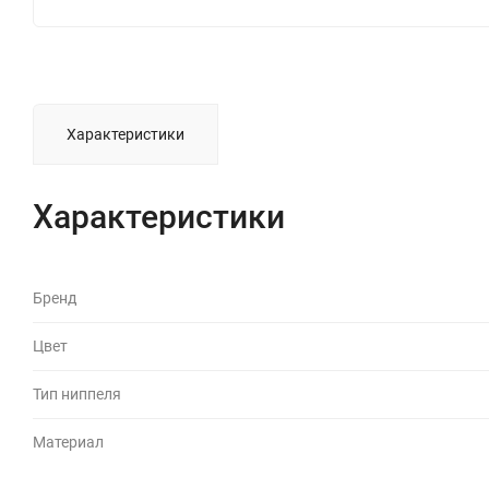
Характеристики
Характеристики
Бренд
Цвет
Тип ниппеля
Материал