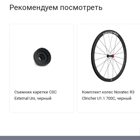
Рекомендуем посмотреть
Съемник каретки CSC
Комплект колес Novatec R3
External Uni, черный
Clincher U1.1 700C, черный