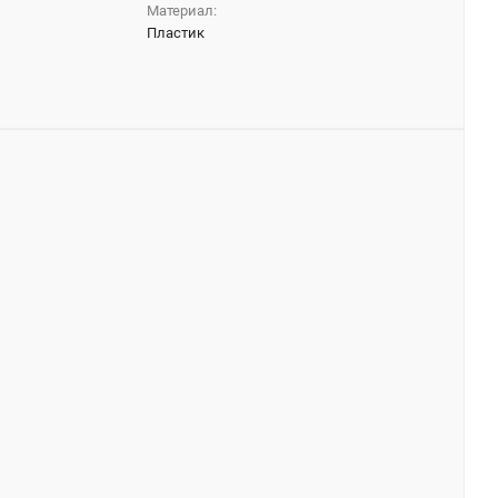
Материал:
Пластик