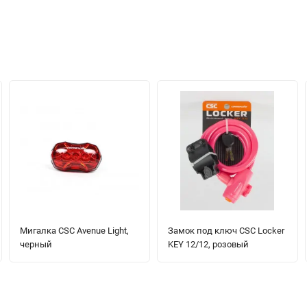
Мигалка CSC Avenue Light,
Замок под ключ CSC Locker
черный
KEY 12/12, розовый