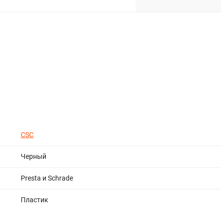
CSC
Черный
Presta и Schrade
Пластик