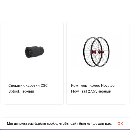
Съемник каретки CSC
Комплект колес Novatec
Bbtool, черный
Flow Trail 27.5", черный
OK
Мы используем файлы cookie, чтобы сайт был лучше для вас.