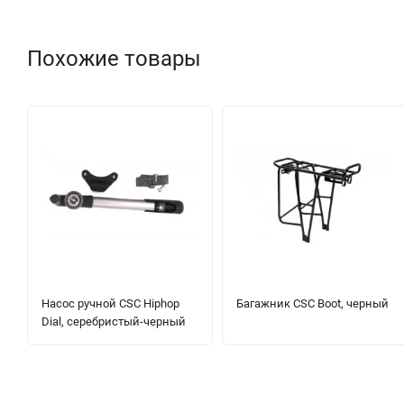
Похожие товары
Насос ручной CSC Hiphop
Багажник CSC Boot, черный
Dial, серебристый-черный