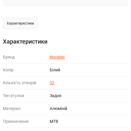
Характеристики
Характеристики
Бренд
Novatec
Колір
Білий
Кількість отворів
32
Тип втулки
Задня
Матеріал
Алюміній
Призначення
МТВ