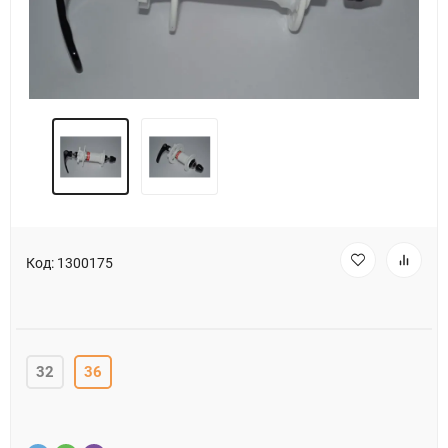
Код:
1300175
32
36