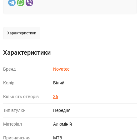
Характеристики
Характеристики
Бренд
Novatec
Колір
Білий
Кількість отворів
36
Тип втулки
Передня
Матеріал
Алюміній
Призначення
МТВ