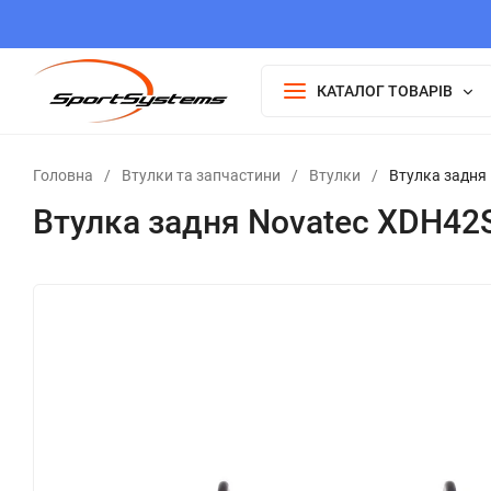
КАТАЛОГ ТОВАРІВ
Головна
/
Втулки та запчастини
/
Втулки
/
Втулка задня
Втулка задня Novatec XDH42