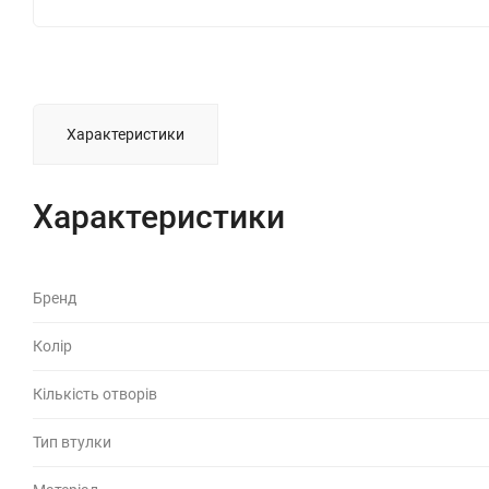
Характеристики
Характеристики
Бренд
Колір
Кількість отворів
Тип втулки