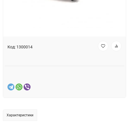
Код:
1300014
Характеристики