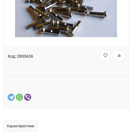
Код:
2800636
Характеристики