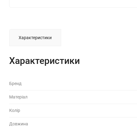
Характеристики
Характеристики
Бренд
Матеріал
Колір
Довжина