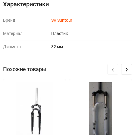
Характеристики
Бренд
SR Suntour
Материал
Пластик
Диаметр
32 мм
‹
›
Похожие товары