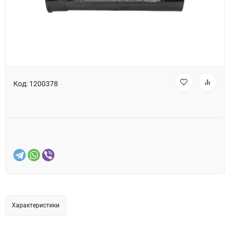
Код:
1200378
Характеристики