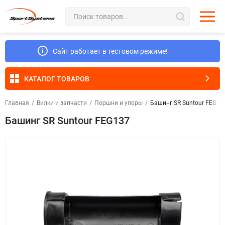
Сайт работает в тестовом режиме!
КАТАЛОГ ТОВАРОВ
Главная
/
Вилки и запчасти
/
Поршни и упоры
/
Башинг SR Suntour FEG13
Башинг SR Suntour FEG137