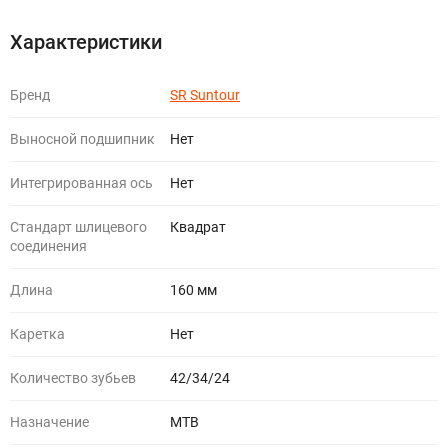
Характеристики
Бренд
SR Suntour
Выносной подшипник
Нет
Интегрированная ось
Нет
Стандарт шлицевого
Квадрат
соединения
Длина
160 мм
Каретка
Нет
Количество зубьев
42/34/24
Назначение
МТВ