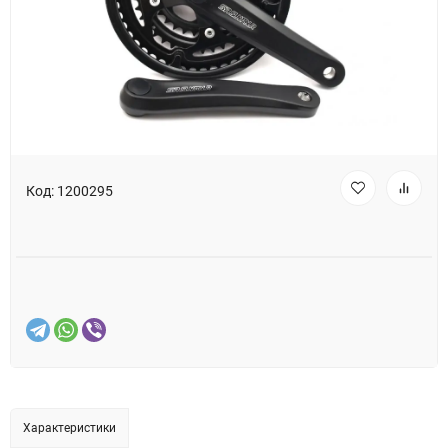
Код:
1200295
Характеристики