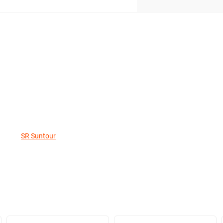
SR Suntour