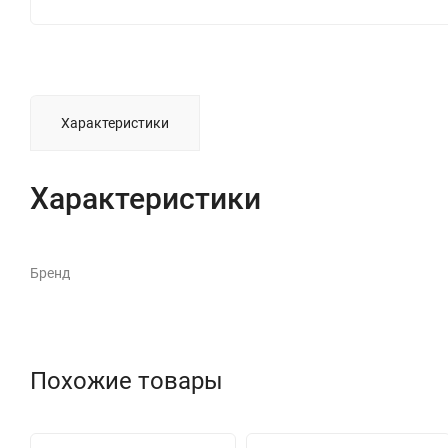
Характеристики
Характеристики
Бренд
Похожие товары