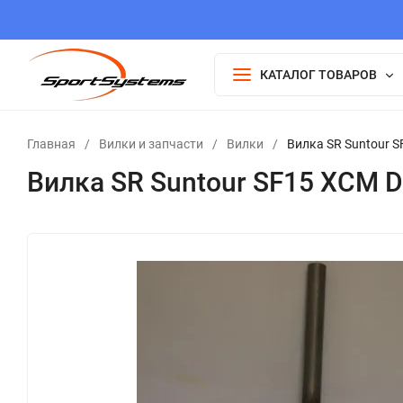
КАТАЛОГ ТОВАРОВ
Главная
/
Вилки и запчасти
/
Вилки
/
Вилка SR Suntour S
Вилка SR Suntour SF15 XCM D