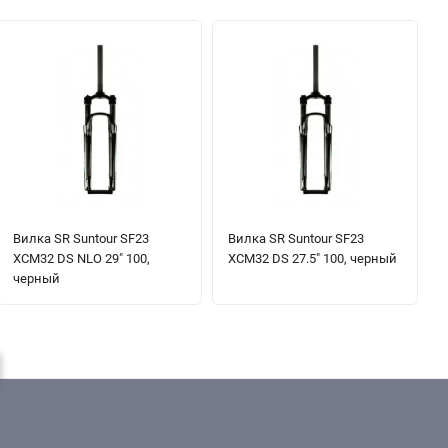
Вилка SR Suntour SF23
Вилка SR Suntour SF23
XCM32 DS NLO 29" 100,
XCM32 DS 27.5" 100, черный
черный