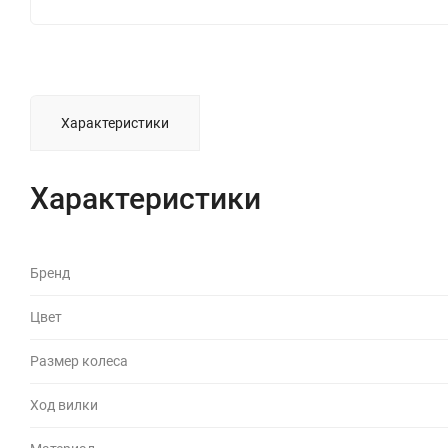
Характеристики
Характеристики
Бренд
Цвет
Размер колеса
Ход вилки