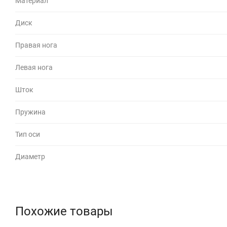
Материал
Диск
Правая нога
Левая нога
Шток
Пружина
Тип оси
Диаметр
Похожие товары