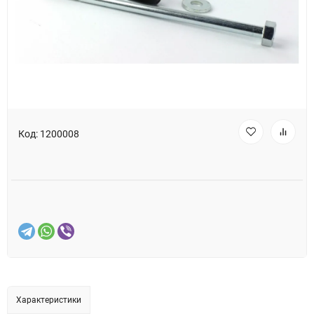
Код:
1200008
Характеристики