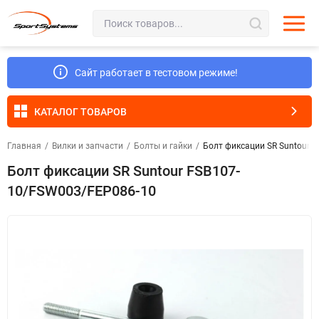
Сайт работает в тестовом режиме!
КАТАЛОГ ТОВАРОВ
Главная
/
Вилки и запчасти
/
Болты и гайки
/
Болт фиксации SR Suntour 
Болт фиксации SR Suntour FSB107-
10/FSW003/FEP086-10