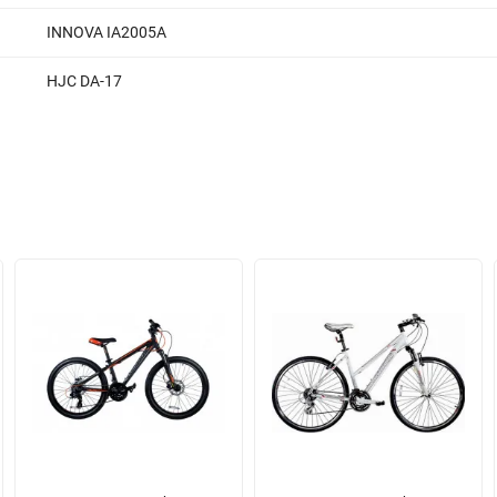
INNOVA IA2005A
HJC DA-17