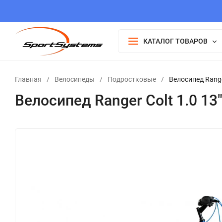
КАТАЛОГ ТОВАРОВ
Главная
/
Велосипеды
/
Подростковые
/
Велосипед Range
Велосипед Ranger Colt 1.0 13