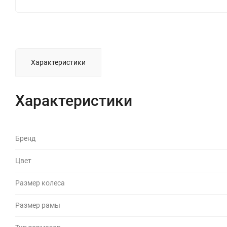
Характеристики
Характеристики
Бренд
Цвет
Размер колеса
Размер рамы