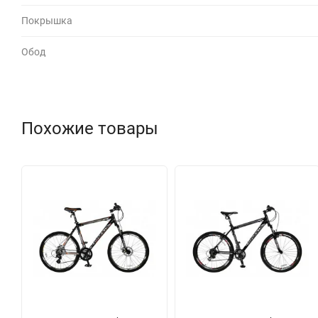
Покрышка
Обод
Похожие товары