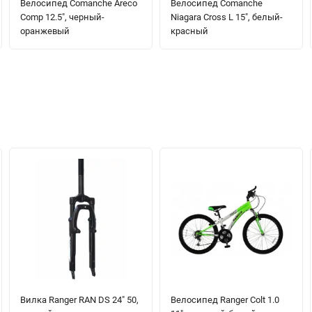
Велосипед Comanche Areco
Велосипед Comanche
Comp 12.5", черный-
Niagara Cross L 15", белый-
оранжевый
красный
Вилка Ranger RAN DS 24" 50,
Велосипед Ranger Colt 1.0