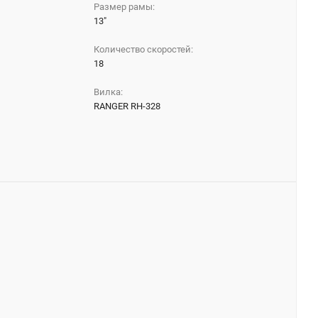
Размер рамы:
13"
Количество скоростей:
18
Вилка:
RANGER RH-328