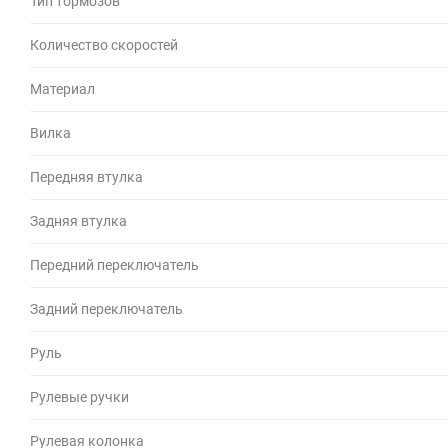
Тип тормозов
Количество скоростей
Материал
Вилка
Передняя втулка
Задняя втулка
Передний переключатель
Задний переключатель
Руль
Рулевые ручки
Рулевая колонка