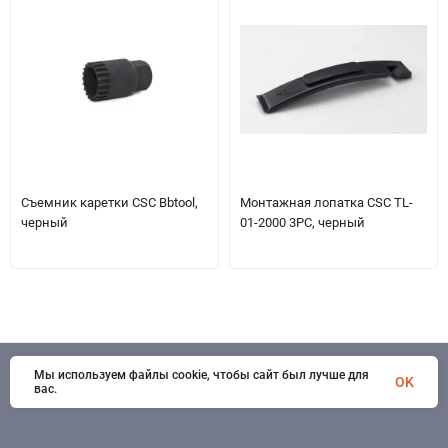
Съемник каретки CSC Bbtool,
Монтажная лопатка CSC TL-
черный
01-2000 3PC, черный
Мы используем файлы cookie, чтобы сайт был лучше для
© 1998 - 2026 SportSystems. Все права защищены
OK
вас.