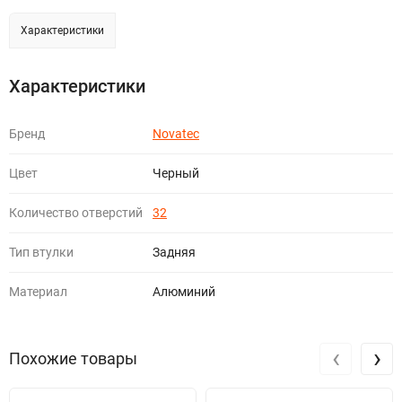
Характеристики
Характеристики
Бренд
Novatec
Цвет
Черный
Количество отверстий
32
Тип втулки
Задняя
Материал
Алюминий
‹
›
Похожие товары