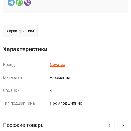
Характеристики
Характеристики
Бренд
Novatec
Материал
Алюминий
Собачки
4
Тип подшипника
Промподшипник
‹
›
Похожие товары