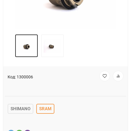
Код:
1300006
SHIMANO
SRAM