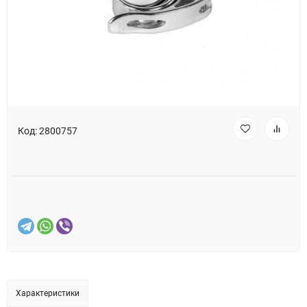
Код:
2800757
Характеристики