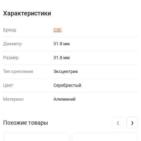
Характеристики
Бренд
CSC
Диаметр
31.8 мм
Размер
31.8 мм
Тип крепления
Эксцентрик
Цвет
Серебристый
Материал
Алюминий
‹
›
Похожие товары