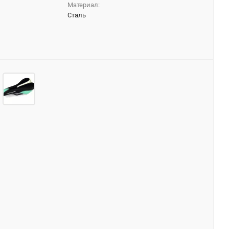
Материал:
Сталь