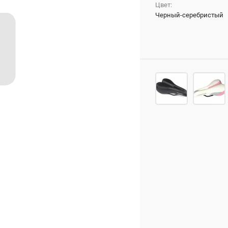
Цвет:
Черный-серебристый