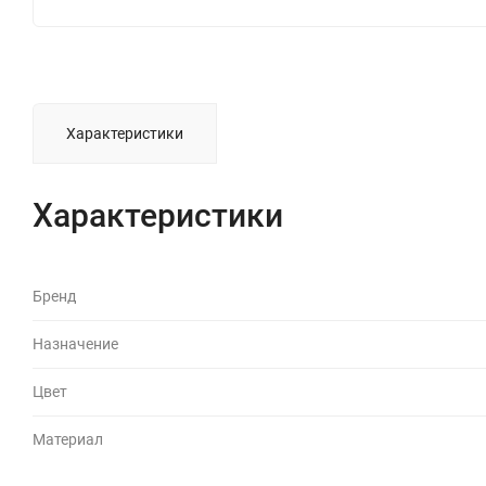
Характеристики
Характеристики
Бренд
Назначение
Цвет
Материал