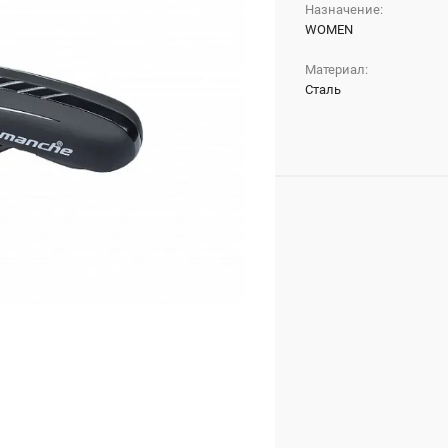
Назначение:
WOMEN
Материал:
Сталь