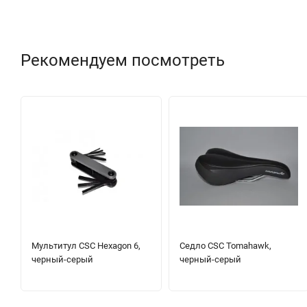
Рекомендуем посмотреть
Мультитул CSC Hexagon 6,
Седло CSC Tomahawk,
черный-серый
черный-серый