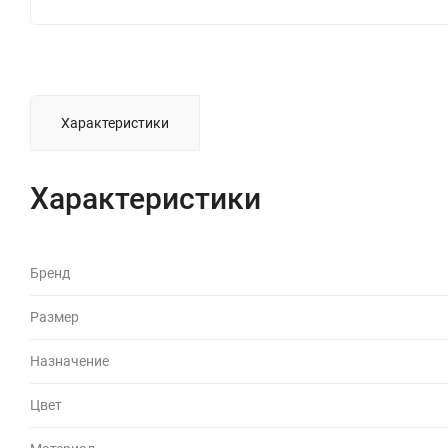
Характеристики
Характеристики
Бренд
Размер
Назначение
Цвет