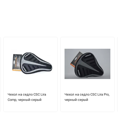
Чехол на седло CSC Lira
Чехол на седло CSC Lira Pro,
Comp, черный-серый
черный-серый