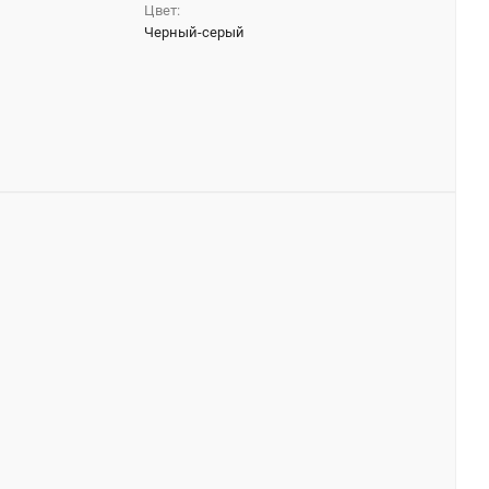
Цвет:
Черный-серый