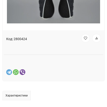
Код:
2800424
Характеристики