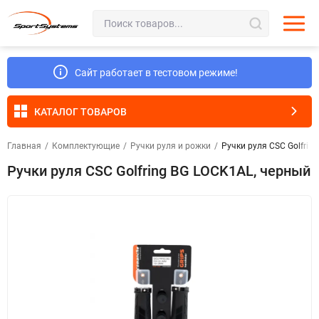
Сайт работает в тестовом режиме!
КАТАЛОГ ТОВАРОВ
Главная
/
Комплектующие
/
Ручки руля и рожки
/
Ручки руля CSC Golfrin
Ручки руля CSC Golfring BG LOCK1AL, черный