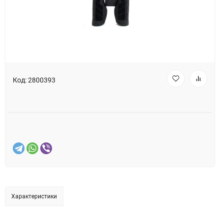
Код:
2800393
Характеристики