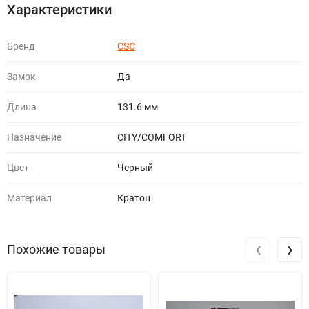
Характеристики
Бренд
CSC
Замок
Да
Длина
131.6 мм
Назначение
CITY/COMFORT
Цвет
Черный
Материал
Кратон
‹
›
Похожие товары