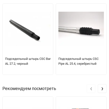
Подседельный штырь CSC Bar
Подседельный штырь CSC
AL 27.2, черный
Pipe AL 25.4, серебристый
‹
›
Рекомендуем посмотреть