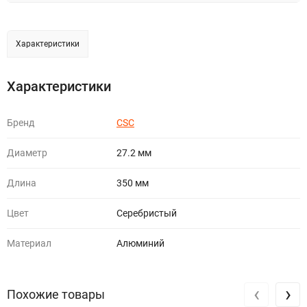
Характеристики
Характеристики
Бренд
CSC
Диаметр
27.2 мм
Длина
350 мм
Цвет
Серебристый
Материал
Алюминий
‹
›
Похожие товары