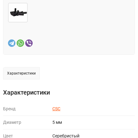
Характеристики
Характеристики
Бренд
CSC
Диаметр
5 мм
Цвет
Серебристый